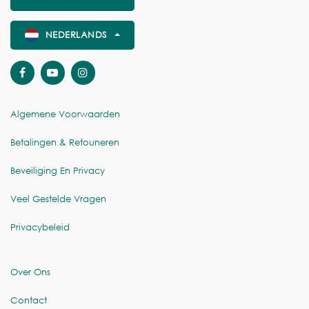
NEDERLANDS
Algemene Voorwaarden
Betalingen & Retouneren
Beveiliging En Privacy
Veel Gestelde Vragen
Privacybeleid
Over Ons
Contact