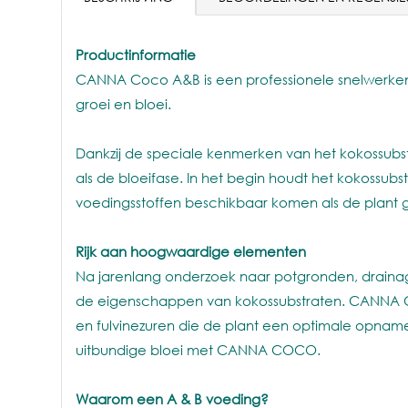
Productinformatie
CANNA Coco A&B is een professionele snelwerkend
groei en bloei.
Dankzij de speciale kenmerken van het kokossubs
als de bloeifase. In het begin houdt het kokossub
voedingsstoffen beschikbaar komen als de plant 
Rijk aan hoogwaardige elementen
Na jarenlang onderzoek naar potgronden, drainage
de eigenschappen van kokossubstraten. CANNA C
en fulvinezuren die de plant een optimale opname 
uitbundige bloei met CANNA COCO.
Waarom een A & B voeding?