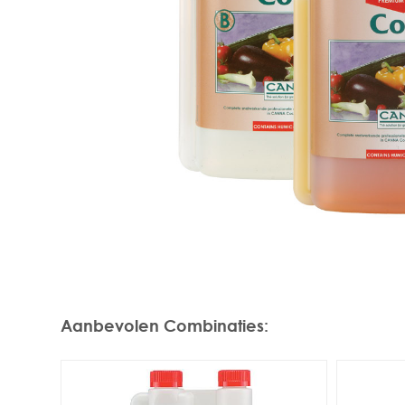
Aanbevolen Combinaties
: