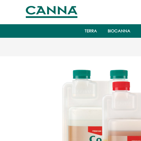
TERRA
BIOCANNA