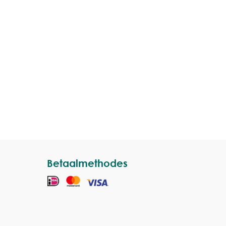
Betaalmethodes