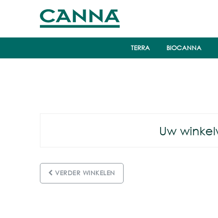
TERRA
BIOCANNA
Uw winkel
VERDER WINKELEN