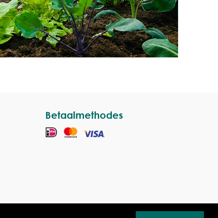
Betaalmethodes