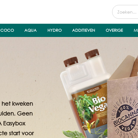
COCO
AQUA
HYDRO
ADDITIEVEN
OVERIGE
M