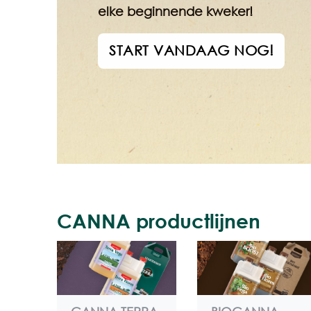
CANNA productlijnen