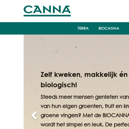
TERRA
BIOCANNA
Previous