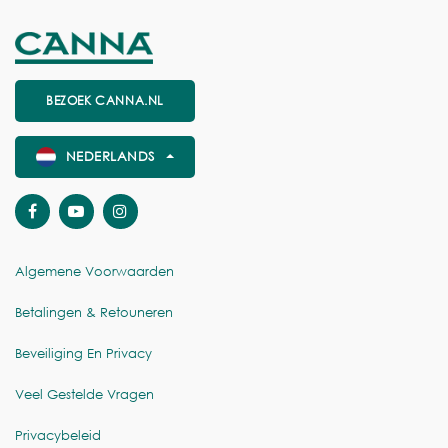
BEZOEK CANNA.NL
NEDERLANDS
Algemene Voorwaarden
Betalingen & Retouneren
Beveiliging En Privacy
Veel Gestelde Vragen
Privacybeleid