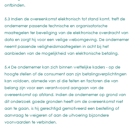
ontbinden.
5.3 Indien de overeenkomst elektronisch tot stand komt, treft de
ondernemer passende technische en organisatorische
maatregelen ter beveiliging van de elektronische overdracht van
data en zorgt hij voor een veilige webomgeving. De ondernemer
neemt passende veiligheidsmaatregelen in acht bij het
aanbieden van de mogelijkheid van elektronische betaling.
5.4 De ondernemer kan zich binnen wettelijke kaders - op de
hoogte stellen of de consument aan zijn betalingsverplichtingen
kan voldoen, alsmede van al die feiten en factoren die van
belang zijn voor een verantwoord aangaan van de
overeenkomst op afstand. Indien de ondernemer op grond van
dit onderzoek goede gronden heeft om de overeenkomst niet
aan te gaan, is hij gerechtigd gemotiveerd een bestelling of
aanvraag te weigeren of aan de uitvoering bijzondere
voorwaarden te verbinden.