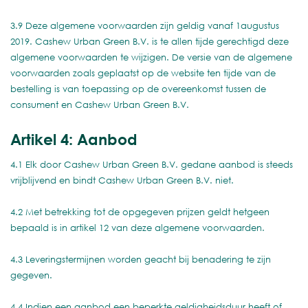
3.9 Deze algemene voorwaarden zijn geldig vanaf 1augustus
2019. Cashew Urban Green B.V. is te allen tijde gerechtigd deze
algemene voorwaarden te wijzigen. De versie van de algemene
voorwaarden zoals geplaatst op de website ten tijde van de
bestelling is van toepassing op de overeenkomst tussen de
consument en Cashew Urban Green B.V.
Artikel 4: Aanbod
4.1 Elk door Cashew Urban Green B.V. gedane aanbod is steeds
vrijblijvend en bindt Cashew Urban Green B.V. niet.
4.2 Met betrekking tot de opgegeven prijzen geldt hetgeen
bepaald is in artikel 12 van deze algemene voorwaarden.
4.3 Leveringstermijnen worden geacht bij benadering te zijn
gegeven.
4.4 Indien een aanbod een beperkte geldigheidsduur heeft of