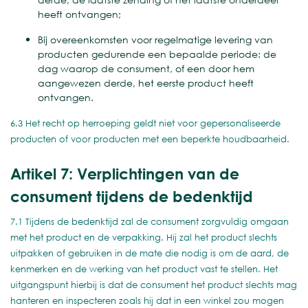
heeft ontvangen;
Bij overeenkomsten voor regelmatige levering van
producten gedurende een bepaalde periode: de
dag waarop de consument, of een door hem
aangewezen derde, het eerste product heeft
ontvangen.
6.3 Het recht op herroeping geldt niet voor gepersonaliseerde
producten of voor producten met een beperkte houdbaarheid.
Artikel 7: Verplichtingen van de
consument tijdens de bedenktijd
7.1 Tijdens de bedenktijd zal de consument zorgvuldig omgaan
met het product en de verpakking. Hij zal het product slechts
uitpakken of gebruiken in de mate die nodig is om de aard, de
kenmerken en de werking van het product vast te stellen. Het
uitgangspunt hierbij is dat de consument het product slechts mag
hanteren en inspecteren zoals hij dat in een winkel zou mogen