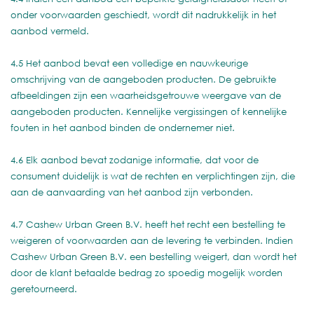
onder voorwaarden geschiedt, wordt dit nadrukkelijk in het
aanbod vermeld.
4.5 Het aanbod bevat een volledige en nauwkeurige
omschrijving van de aangeboden producten. De gebruikte
afbeeldingen zijn een waarheidsgetrouwe weergave van de
aangeboden producten. Kennelijke vergissingen of kennelijke
fouten in het aanbod binden de ondernemer niet.
4.6 Elk aanbod bevat zodanige informatie, dat voor de
consument duidelijk is wat de rechten en verplichtingen zijn, die
aan de aanvaarding van het aanbod zijn verbonden.
4.7 Cashew Urban Green B.V. heeft het recht een bestelling te
weigeren of voorwaarden aan de levering te verbinden. Indien
Cashew Urban Green B.V. een bestelling weigert, dan wordt het
door de klant betaalde bedrag zo spoedig mogelijk worden
geretourneerd.