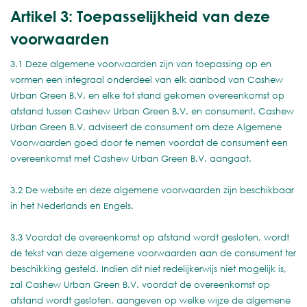
Artikel 3: Toepasselijkheid van deze
voorwaarden
3.1 Deze algemene voorwaarden zijn van toepassing op en
vormen een integraal onderdeel van elk aanbod van Cashew
Urban Green B.V. en elke tot stand gekomen overeenkomst op
afstand tussen Cashew Urban Green B.V. en consument. Cashew
Urban Green B.V. adviseert de consument om deze Algemene
Voorwaarden goed door te nemen voordat de consument een
overeenkomst met Cashew Urban Green B.V. aangaat.
3.2 De website en deze algemene voorwaarden zijn beschikbaar
in het Nederlands en Engels.
3.3 Voordat de overeenkomst op afstand wordt gesloten, wordt
de tekst van deze algemene voorwaarden aan de consument ter
beschikking gesteld. Indien dit niet redelijkerwijs niet mogelijk is,
zal Cashew Urban Green B.V. voordat de overeenkomst op
afstand wordt gesloten, aangeven op welke wijze de algemene