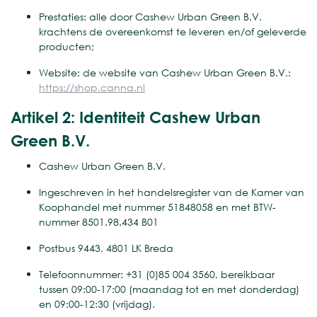
Prestaties: alle door Cashew Urban Green B.V.
krachtens de overeenkomst te leveren en/of geleverde
producten;
Website: de website van Cashew Urban Green B.V.:
https://shop.canna.nl
Artikel 2: Identiteit Cashew Urban
Green B.V.
Cashew Urban Green B.V.
Ingeschreven in het handelsregister van de Kamer van
Koophandel met nummer 51848058 en met BTW-
nummer 8501.98.434 B01
Postbus 9443, 4801 LK Breda
Telefoonnummer: +31 (0)85 004 3560, bereikbaar
tussen 09:00-17:00 (maandag tot en met donderdag)
en 09:00-12:30 (vrijdag).