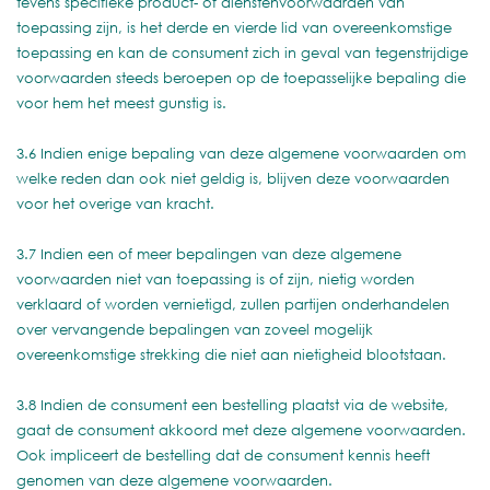
tevens specifieke product- of dienstenvoorwaarden van
toepassing zijn, is het derde en vierde lid van overeenkomstige
toepassing en kan de consument zich in geval van tegenstrijdige
voorwaarden steeds beroepen op de toepasselijke bepaling die
voor hem het meest gunstig is.
3.6 Indien enige bepaling van deze algemene voorwaarden om
welke reden dan ook niet geldig is, blijven deze voorwaarden
voor het overige van kracht.
3.7 Indien een of meer bepalingen van deze algemene
voorwaarden niet van toepassing is of zijn, nietig worden
verklaard of worden vernietigd, zullen partijen onderhandelen
over vervangende bepalingen van zoveel mogelijk
overeenkomstige strekking die niet aan nietigheid blootstaan.
3.8 Indien de consument een bestelling plaatst via de website,
gaat de consument akkoord met deze algemene voorwaarden.
Ook impliceert de bestelling dat de consument kennis heeft
genomen van deze algemene voorwaarden.