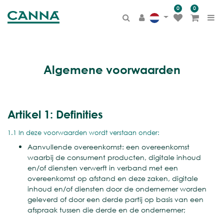
0
0
Algemene voorwaarden
Artikel 1: Definities
1.1 In deze voorwaarden wordt verstaan onder:
Aanvullende overeenkomst: een overeenkomst
waarbij de consument producten, digitale inhoud
en/of diensten verwerft in verband met een
overeenkomst op afstand en deze zaken, digitale
inhoud en/of diensten door de ondernemer worden
geleverd of door een derde partij op basis van een
afspraak tussen die derde en de ondernemer;