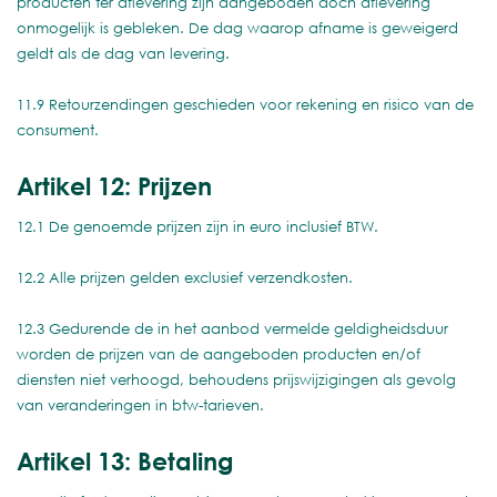
producten ter aflevering zijn aangeboden doch aflevering
onmogelijk is gebleken. De dag waarop afname is geweigerd
geldt als de dag van levering.
11.9 Retourzendingen geschieden voor rekening en risico van de
consument.
Artikel 12: Prijzen
12.1 De genoemde prijzen zijn in euro inclusief BTW.
12.2 Alle prijzen gelden exclusief verzendkosten.
12.3 Gedurende de in het aanbod vermelde geldigheidsduur
worden de prijzen van de aangeboden producten en/of
diensten niet verhoogd, behoudens prijswijzigingen als gevolg
van veranderingen in btw-tarieven.
Artikel 13: Betaling