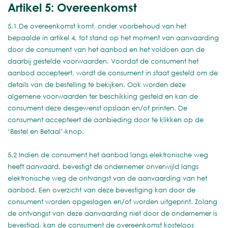
Artikel 5: Overeenkomst
5.1 De overeenkomst komt, onder voorbehoud van het
bepaalde in artikel 4, tot stand op het moment van aanvaarding
door de consument van het aanbod en het voldoen aan de
daarbij gestelde voorwaarden. Voordat de consument het
aanbod accepteert, wordt de consument in staat gesteld om de
details van de bestelling te bekijken. Ook worden deze
algemene voorwaarden ter beschikking gesteld en kan de
consument deze desgewenst opslaan en/of printen. De
consument accepteert de aanbieding door te klikken op de
‘Bestel en Betaal’-knop.
5.2 Indien de consument het aanbod langs elektronische weg
heeft aanvaard, bevestigt de ondernemer onverwijld langs
elektronische weg de ontvangst van de aanvaarding van het
aanbod. Een overzicht van deze bevestiging kan door de
consument worden opgeslagen en/of worden uitgeprint. Zolang
de ontvangst van deze aanvaarding niet door de ondernemer is
bevestigd, kan de consument de overeenkomst kosteloos