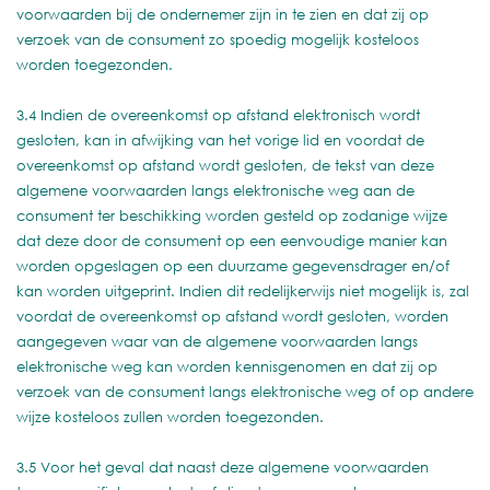
voorwaarden bij de ondernemer zijn in te zien en dat zij op
verzoek van de consument zo spoedig mogelijk kosteloos
worden toegezonden.
3.4 Indien de overeenkomst op afstand elektronisch wordt
gesloten, kan in afwijking van het vorige lid en voordat de
overeenkomst op afstand wordt gesloten, de tekst van deze
algemene voorwaarden langs elektronische weg aan de
consument ter beschikking worden gesteld op zodanige wijze
dat deze door de consument op een eenvoudige manier kan
worden opgeslagen op een duurzame gegevensdrager en/of
kan worden uitgeprint. Indien dit redelijkerwijs niet mogelijk is, zal
voordat de overeenkomst op afstand wordt gesloten, worden
aangegeven waar van de algemene voorwaarden langs
elektronische weg kan worden kennisgenomen en dat zij op
verzoek van de consument langs elektronische weg of op andere
wijze kosteloos zullen worden toegezonden.
3.5 Voor het geval dat naast deze algemene voorwaarden