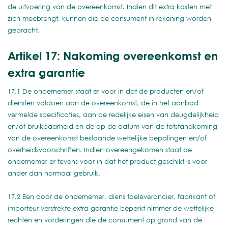
de uitvoering van de overeenkomst. Indien dit extra kosten met
zich meebrengt, kunnen die de consument in rekening worden
gebracht.
Artikel 17: Nakoming overeenkomst en
extra garantie
17.1 De ondernemer staat er voor in dat de producten en/of
diensten voldoen aan de overeenkomst, de in het aanbod
vermelde specificaties, aan de redelijke eisen van deugdelijkheid
en/of bruikbaarheid en de op de datum van de totstandkoming
van de overeenkomst bestaande wettelijke bepalingen en/of
overheidsvoorschriften. Indien overeengekomen staat de
ondernemer er tevens voor in dat het product geschikt is voor
ander dan normaal gebruik.
17.2 Een door de ondernemer, diens toeleverancier, fabrikant of
importeur verstrekte extra garantie beperkt nimmer de wettelijke
rechten en vorderingen die de consument op grond van de