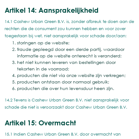
Artikel 14: Aansprakelijkheid
14.1 Cashew Urban Green B.V. is, zonder afbreuk te doen aan de
rechten die de consument zou kunnen hebben en voor zover
toegestaan bij wet, niet aansprakelijk voor schade door/aan:
storingen op de website;
fraude gepleegd door een derde partij, waardoor
informatie op de website onterecht is veranderd;
het niet kunnen leveren van bestellingen door
tekorten in de voorraad;
producten die niet via onze website zijn verkregen;
producten ontstaan door normaal gebruik;
producten die over hun levensduur heen zijn.
14.2 Tevens is Cashew Urban Green B.V. niet aansprakelijk voor
schade die niet is veroorzaakt door Cashew Urban Green B.V.
Artikel 15: Overmacht
15.1 Indien Cashew Urban Green B.V. door overmacht van