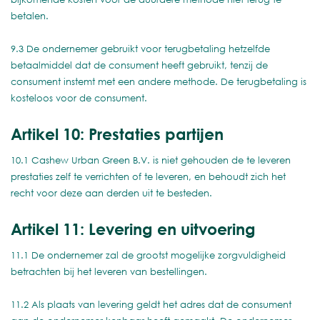
betalen.
9.3 De ondernemer gebruikt voor terugbetaling hetzelfde
betaalmiddel dat de consument heeft gebruikt, tenzij de
consument instemt met een andere methode. De terugbetaling is
kosteloos voor de consument.
Artikel 10: Prestaties partijen
10.1 Cashew Urban Green B.V. is niet gehouden de te leveren
prestaties zelf te verrichten of te leveren, en behoudt zich het
recht voor deze aan derden uit te besteden.
Artikel 11: Levering en uitvoering
11.1 De ondernemer zal de grootst mogelijke zorgvuldigheid
betrachten bij het leveren van bestellingen.
11.2 Als plaats van levering geldt het adres dat de consument