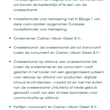
om binnen de bedenktijd af te zien van de
overeenkomst;
Modelformulier voor herroeping: het in Bijlage 1 van
deze voorwaarden opgenomen Europese
modelformulier voor herroeping;
Ondernemer: Cashew Urban Green B.V.;
Overeenkomst: de overeenkomst die tot stand komt
tussen de consument en Cashew Urban Green B.V.;
Overeenkomst op afstand: een overeenkomst die
tussen de ondernemer en de consument wordt
gesloten in het kader van een georganiseerd systeem
voor verkoop op afstand van producten, digitale
inhoud en/of diensten, waarbij tot en met het sluiten
van de overeenkomst uitsluitend of mede gebruik
gemaakt wordt van één of meer technieken voor
communicatie op afstand;
Partijen: consument en Cashew Urban Green B.V.;