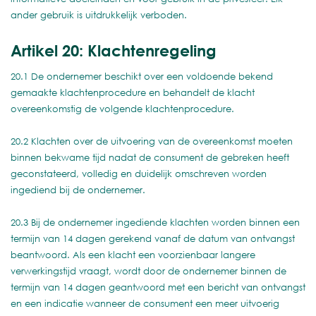
ander gebruik is uitdrukkelijk verboden.
Artikel 20: Klachtenregeling
20.1 De ondernemer beschikt over een voldoende bekend
gemaakte klachtenprocedure en behandelt de klacht
overeenkomstig de volgende klachtenprocedure.
20.2 Klachten over de uitvoering van de overeenkomst moeten
binnen bekwame tijd nadat de consument de gebreken heeft
geconstateerd, volledig en duidelijk omschreven worden
ingediend bij de ondernemer.
20.3 Bij de ondernemer ingediende klachten worden binnen een
termijn van 14 dagen gerekend vanaf de datum van ontvangst
beantwoord. Als een klacht een voorzienbaar langere
verwerkingstijd vraagt, wordt door de ondernemer binnen de
termijn van 14 dagen geantwoord met een bericht van ontvangst
en een indicatie wanneer de consument een meer uitvoerig