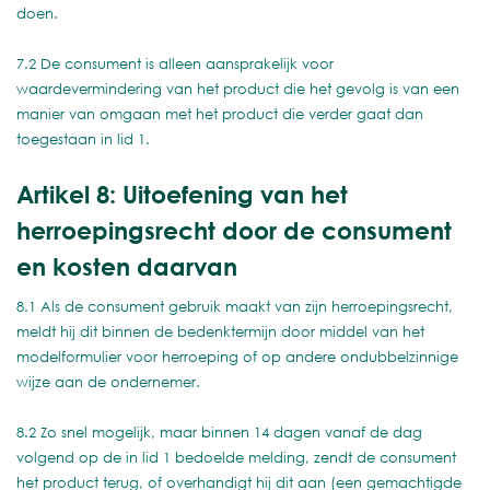
doen.
7.2 De consument is alleen aansprakelijk voor
waardevermindering van het product die het gevolg is van een
manier van omgaan met het product die verder gaat dan
toegestaan in lid 1.
Artikel 8: Uitoefening van het
herroepingsrecht door de consument
en kosten daarvan
8.1 Als de consument gebruik maakt van zijn herroepingsrecht,
meldt hij dit binnen de bedenktermijn door middel van het
modelformulier voor herroeping of op andere ondubbelzinnige
wijze aan de ondernemer.
8.2 Zo snel mogelijk, maar binnen 14 dagen vanaf de dag
volgend op de in lid 1 bedoelde melding, zendt de consument
het product terug, of overhandigt hij dit aan (een gemachtigde