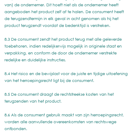
van) de ondernemer. Dit hoeft niet als de ondernemer heeft
aangeboden het product zelf af te halen. De consument heeft
de terugzendtermijn in elk geval in acht genomen als hij het
product terugzendt voordat de bedenktijd is verstreken.
8.3 De consument zendt het product terug met alle geleverde
toebehoren, indien redelijkerwijs mogelijk in originele staat en
verpakking, en conform de door de ondernemer verstrekte
redelijke en duidelijke instructies.
8.4 Het risico en de bewijslast voor de juiste en tijdige uitoefening
van het herroepingsrecht ligt bij de consument.
8.5 De consument draagt de rechtstreekse kosten van het
terugzenden van het product.
8.6 Als de consument gebruik maakt van zijn herroepingsrecht,
worden alle aanvullende overeenkomsten van rechtswege
ontbonden.