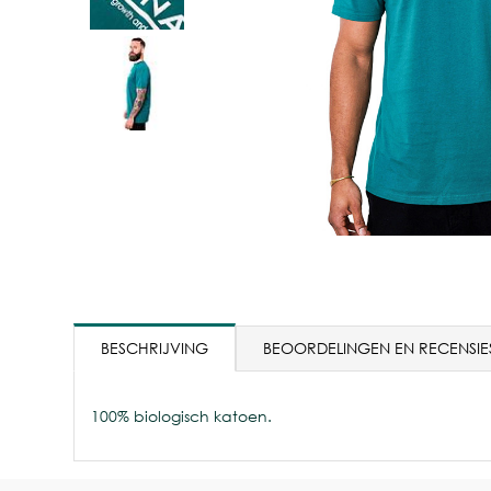
BESCHRIJVING
BEOORDELINGEN EN RECENSIE
100% biologisch katoen.