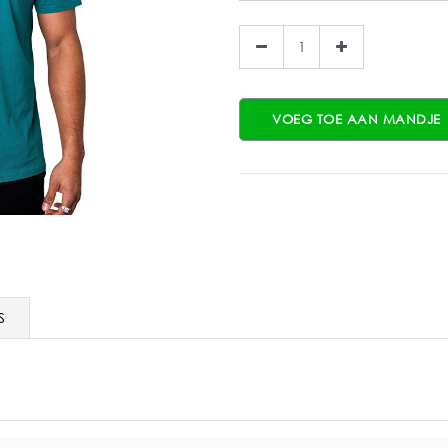
VOEG TOE AAN MANDJE
S