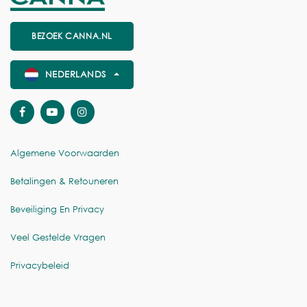
BEZOEK CANNA.NL
NEDERLANDS
Algemene Voorwaarden
Betalingen & Retouneren
Beveiliging En Privacy
Veel Gestelde Vragen
Privacybeleid