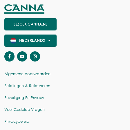
BEZOEK CANNA.NL
NEDERLANDS
Algemene Voorwaarden
Betalingen & Retouneren
Beveiliging En Privacy
Veel Gestelde Vragen
Privacybeleid