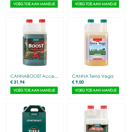
VOEG TOE AAN MANDJE
VOEG TOE AAN MANDJE
CANNABOOST Accelerator
CANNA Terra Vega
€
31,94
€
9,00
VOEG TOE AAN MANDJE
VOEG TOE AAN MANDJE