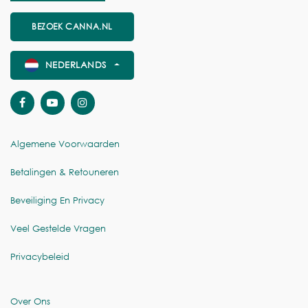
BEZOEK CANNA.NL
NEDERLANDS
Algemene Voorwaarden
Betalingen & Retouneren
Beveiliging En Privacy
Veel Gestelde Vragen
Privacybeleid
Over Ons