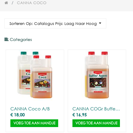
CANNA COCO
Sorteren Op: Catalogus Prijs: Laag Naar Hoog
Categories
CANNA Coco A/B
CANNA COGr Buffer agent (1L)
€
18,00
€
16,95
VOEG TOE AAN MANDJE
VOEG TOE AAN MANDJE