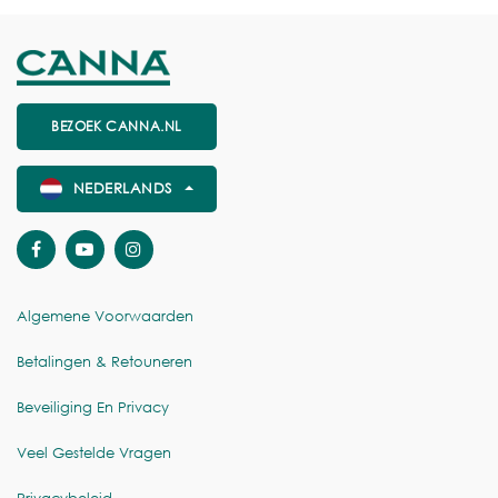
BEZOEK CANNA.NL
NEDERLANDS
Algemene Voorwaarden
Betalingen & Retouneren
Beveiliging En Privacy
Veel Gestelde Vragen