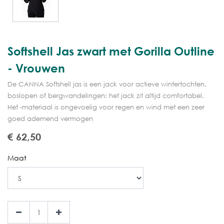
Softshell Jas zwart met Gorilla Outline
- Vrouwen
De CANNA Softshell jas is een jack voor actieve wintertochten,
boslopen of bergwandelingen: het jack zit altijd comfortabel.
Het -materiaal is ongevoelig voor regen en wind met een zeer
goed ademend vermogen
€
62,50
Maat