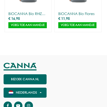
BIOCANNA Bio RHIZOTONIC
BIOCANNA Bio Flores
€
16,95
€
11,95
VOEG TOE AAN MANDJE
VOEG TOE AAN MANDJE
BEZOEK CANNA.NL
NEDERLANDS