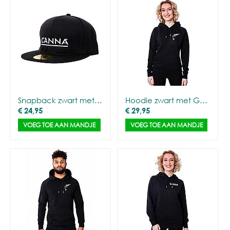
Snapback zwart met CANNA logo
Hoodie zwart met Gorilla Outline - Vrouwen
€
24,95
€
29,95
VOEG TOE AAN MANDJE
VOEG TOE AAN MANDJE