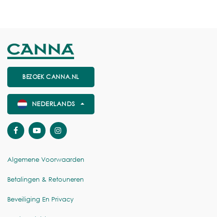
BEZOEK CANNA.NL
NEDERLANDS
Algemene Voorwaarden
Betalingen & Retouneren
Beveiliging En Privacy